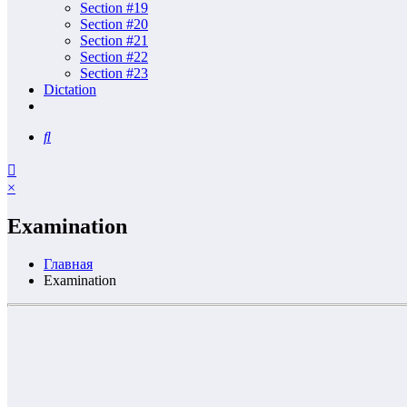
Section #19
Section #20
Section #21
Section #22
Section #23
Dictation
×
Examination
Главная
Examination